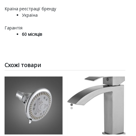
Країна реєстрації бренду
Україна
Гарантія
60 місяців
Схожі товари