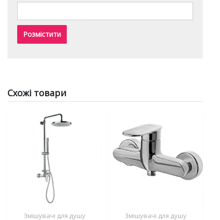
Схожі товари
Змішувачі для душу
Змішувачі для душу