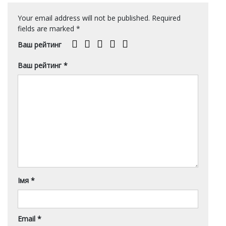
Your email address will not be published.
Required
fields are marked
*
Ваш рейтинг
Ваш рейтинг
*
Імя
*
Email
*