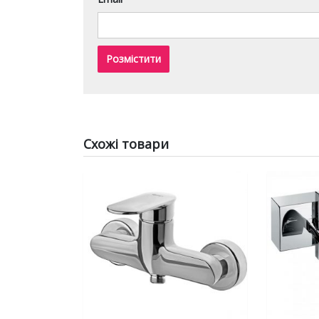
Схожі товари