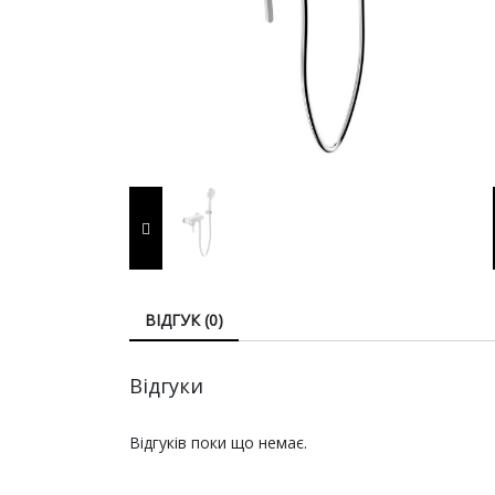
ВІДГУК (0)
Відгуки
Відгуків поки що немає.