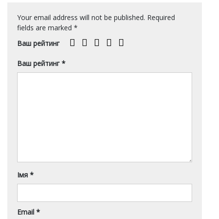
Your email address will not be published.
Required
fields are marked
*
Ваш рейтинг
Ваш рейтинг
*
Імя
*
Email
*