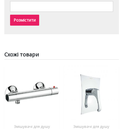
Схожі товари
Змішувачі для душу
Змішувачі для душу