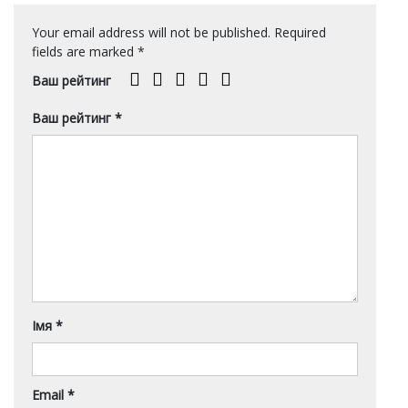
Your email address will not be published.
Required
fields are marked
*
Ваш рейтинг
Ваш рейтинг
*
Імя
*
Email
*