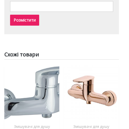
Схожі товари
Змішувачі для душу
Змішувачі для душу