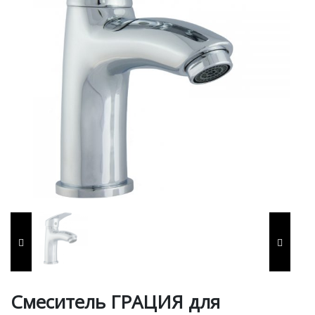
Смеситель ГРАЦИЯ для