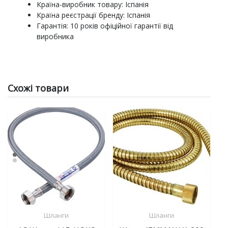
Країна-виробник товару: Іспанія
Країна реєстрації бренду: Іспанія
Гарантія: 10 років офіційної гарантії від
виробника
Схожі товари
Шланги
Шланги