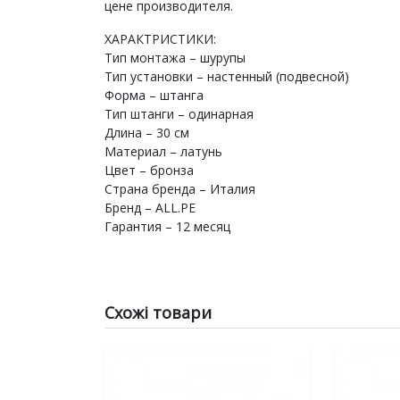
цене производителя.
ХАРАКТРИСТИКИ:
Тип монтажа – шурупы
Тип установки – настенный (подвесной)
Форма – штанга
Тип штанги – одинарная
Длина – 30 см
Материал – латунь
Цвет – бронза
Страна бренда – Италия
Бренд – ALL.PE
Гарантия – 12 месяц
Схожі товари