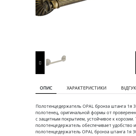
ОПИС
ХАРАКТЕРИСТИКИ
ВІДГУК 
Полотенцедержатель OPAL бронза штанга 1я 3
полотенец, оригинальной формы от проверенн
с защитным покрытием, устойчивое к корозии. 
полотенцедержатель обеспечивает удобство и
полотенцедержатель OPAL бронза штанга 1я 30