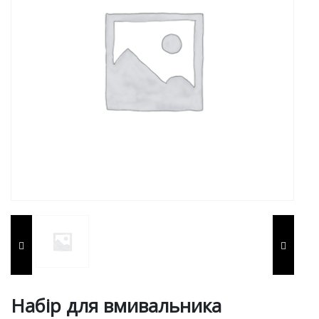
Набір для вмивальника