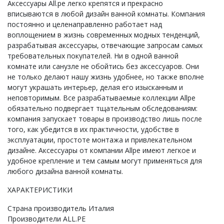
Аксессуары All.pe легко крепятся и прекрасно
вписываются в любой дизайн ванной комнаты. Компания
постоянно и целенаправленно работает над
воплощением в жизнь современных модных тенденций,
разрабатывая аксессуары, отвечающие запросам самых
требовательных покупателей. Ни в одной ванной
комнате или санузле не обойтись без аксессуаров. Они
не только делают нашу жизнь удобнее, но также вполне
могут украшать интерьер, делая его изысканным и
неповторимым. Все разрабатываемые коллекции Allpe
обязательно подвергает тщательным обследованиям:
компания запускает товары в производство лишь после
того, как убедится в их практичности, удобстве в
эксплуатации, простоте монтажа и привлекательном
дизайне. Аксессуары от компании Allpe имеют легкое и
удобное крепление и тем самым могут применяться для
любого дизайна ванной комнаты.
ХАРАКТЕРИСТИКИ
Cтрана производитель Италия
Производители ALL.PE