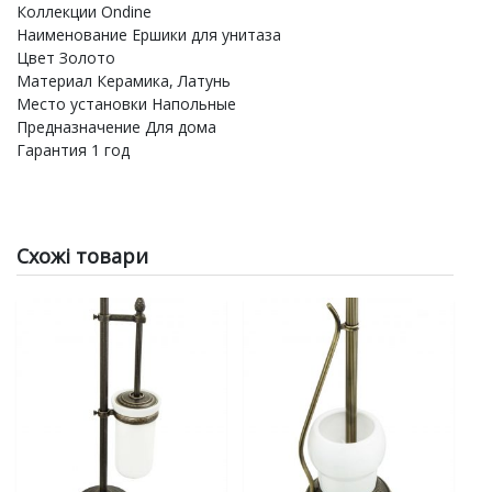
Коллекции Ondine
Наименование Ершики для унитаза
Цвет Золото
Материал Керамика, Латунь
Место установки Напольные
Предназначение Для дома
Гарантия 1 год
Схожі товари