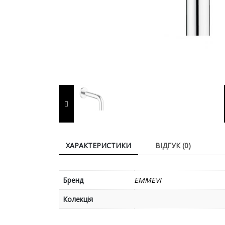
ХАРАКТЕРИСТИКИ
ВІДГУК (0)
Бренд
EMMEVI
Колекція